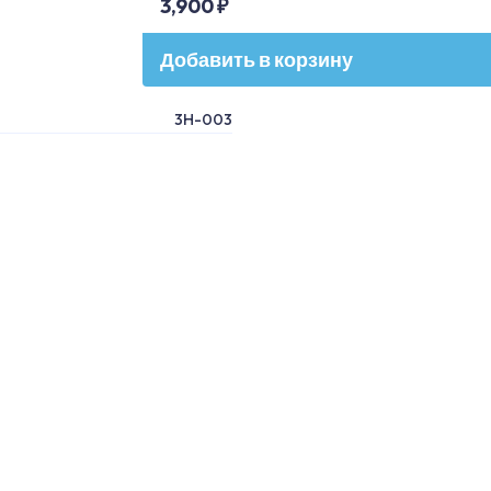
3,900 ₽
Добавить в корзину
3H-003