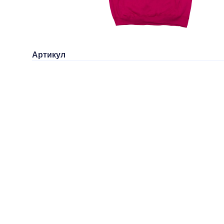
Артикул