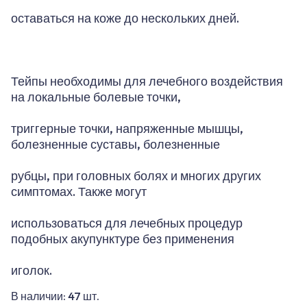
оставаться на коже до нескольких дней.
Тейпы необходимы для лечебного воздействия
на локальные болевые точки,
триггерные точки, напряженные мышцы,
болезненные суставы, болезненные
рубцы, при головных болях и многих других
симптомах. Также могут
использоваться для лечебных процедур
подобных акупунктуре без применения
иголок.
В наличии:
47
шт.