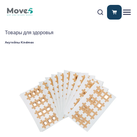
Товары для здоровья
Акутейпы Kindmax