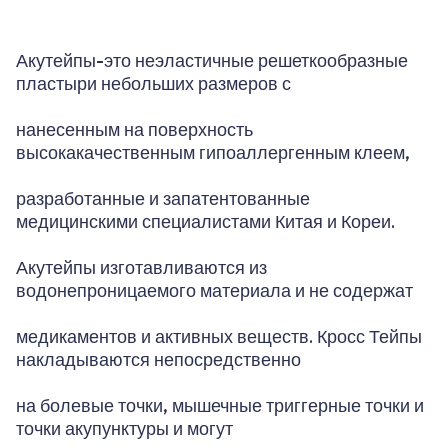
Акутейпы-это неэластичные решеткообразные
пластыри небольших размеров с
нанесенным на поверхность
высокакачественным гипоаллергенным клеем,
разработанные и запатентованные
медицинскими специалистами Китая и Кореи.
Акутейпы изготавливаются из
водонепроницаемого материала и не содержат
медикаментов и активных веществ. Кросс Тейпы
накладываются непосредственно
на болевые точки, мышечные триггерные точки и
точки акупунктуры и могут