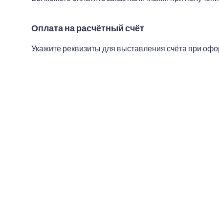
Оплата на расчётный счёт
Укажите реквизиты для выставления счёта при офор