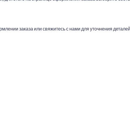
млении заказа или свяжитесь с нами для уточнения деталей