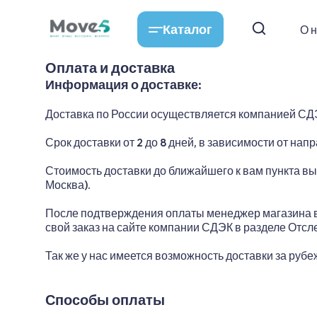
Каталог
О 
Оплата и доставка
Информация о доставке:
Доставка по России осуществляется компанией СД
Срок доставки от 2 до 8 дней, в зависимости от нап
Стоимость доставки до ближайшего к вам пункта выд
Москва).
После подтверждения оплаты менеджер магазина в 
свой заказ на сайте компании СДЭК в разделе Отсле
Так же у нас имеется возможность доставки за руб
Способы оплаты